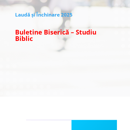
Laudă și Închinare 2025
Buletine Biserică – Studiu
Biblic