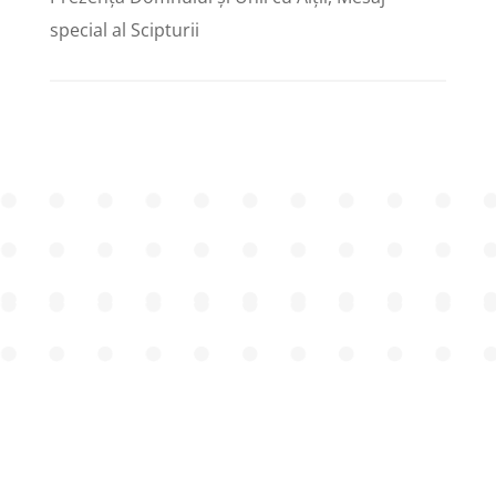
special al Scipturii