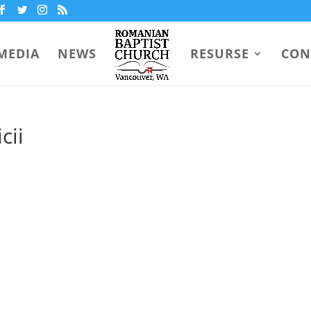
MEDIA
NEWS
RESURSE
CON
cii